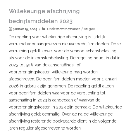
Willekeurige afschrijving
bedrijfsmiddelen 2023
januari 19, 2023
Ondernemingswinst
508
De regeling voor willekeurige afschrijving is tijdelijk
verruimd voor aangewezen nieuwe bedrijfsmiddelen. Deze
verruiming geldt zowel voor de vennootschapsbelasting
als voor de inkomstenbelasting. De regeling houdt in dat in
2023 tot 50% van de aanschaffings- of
voortbrengingskosten willekeurig mag worden
afgeschreven. De bedrijfsmiddelen moeten voor 1 januari
2026 in gebruik zijn genomen. De regeling geldt alleen
voor bedrijfsmiddelen waarvoor de verplichting tot
aanschaffing in 2023 is aangegaan of waarvan de
voortbrengingskosten in 2023 zijn gemaakt. De willekeurige
afschrijving geldt eenmalig. Over de na de willekeurige
afschrijving resterende boekwaarde dient in de volgende
jaren regulier afgeschreven te worden.