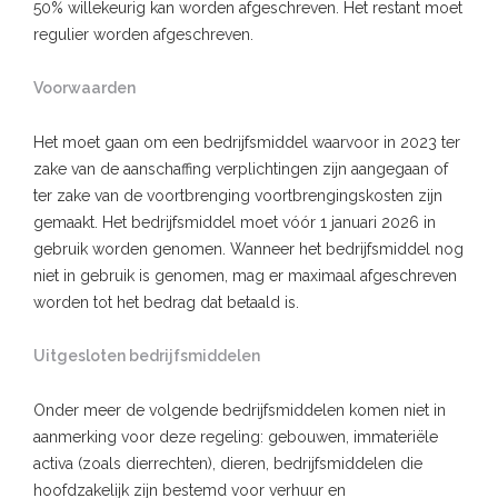
50% willekeurig kan worden afgeschreven. Het restant moet
regulier worden afgeschreven.
Voorwaarden
Het moet gaan om een bedrijfsmiddel waarvoor in 2023 ter
zake van de aanschaffing verplichtingen zijn aangegaan of
ter zake van de voortbrenging voortbrengingskosten zijn
gemaakt. Het bedrijfsmiddel moet vóór 1 januari 2026 in
gebruik worden genomen. Wanneer het bedrijfsmiddel nog
niet in gebruik is genomen, mag er maximaal afgeschreven
worden tot het bedrag dat betaald is.
Uitgesloten bedrijfsmiddelen
Onder meer de volgende bedrijfsmiddelen komen niet in
aanmerking voor deze regeling: gebouwen, immateriële
activa (zoals dierrechten), dieren, bedrijfsmiddelen die
hoofdzakelijk zijn bestemd voor verhuur en