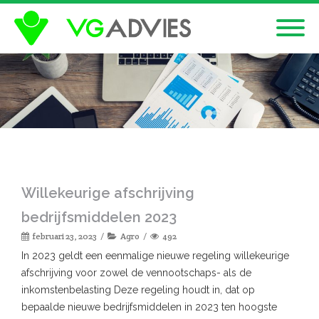
Willekeurige afschrijving
bedrijfsmiddelen 2023
februari 23, 2023
Agro
492
In 2023 geldt een eenmalige nieuwe regeling willekeurige
afschrijving voor zowel de vennootschaps- als de
inkomstenbelasting Deze regeling houdt in, dat op
bepaalde nieuwe bedrijfsmiddelen in 2023 ten hoogste